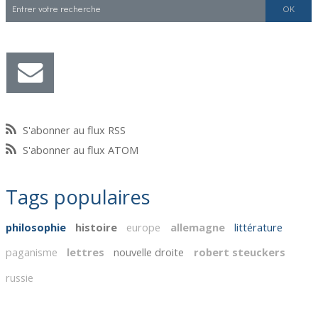
S'abonner au flux RSS
S'abonner au flux ATOM
Tags populaires
philosophie
histoire
europe
allemagne
littérature
paganisme
lettres
nouvelle droite
robert steuckers
russie