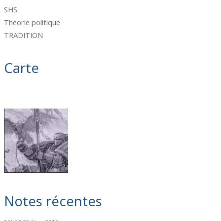
SHS
Théorie politique
TRADITION
Carte
Notes récentes