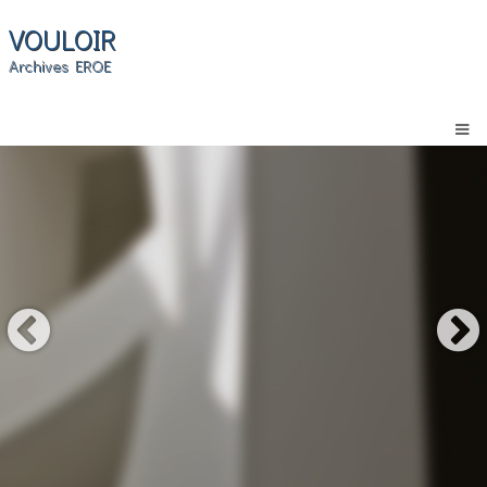
VOULOIR
Archives EROE