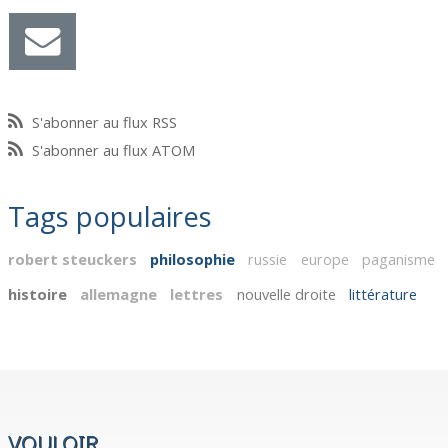
S'abonner au flux RSS
S'abonner au flux ATOM
Tags populaires
robert steuckers
philosophie
russie
europe
paganisme
histoire
allemagne
lettres
nouvelle droite
littérature
VOULOIR