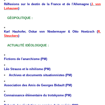
Réflexions sur le destin de la France et de l'Allemagne (
J. von
Lohausen
)
GÉOPOLITIQUE :
Karl Hauhofer, Oskar von Niedermayer & Otto Hoetzsch (
R.
Steuckers
)
ACTUALITÉ IDÉOLOGIQUE :
Fictions de l'anarchisme (PM)
L
éo Strauss et le nihilisme (PM)
Archives et documents situationnistes (PM)
Association des Amis de Georges Bidault (PM)
Connaissance élémentaire du trotskysme (PM)