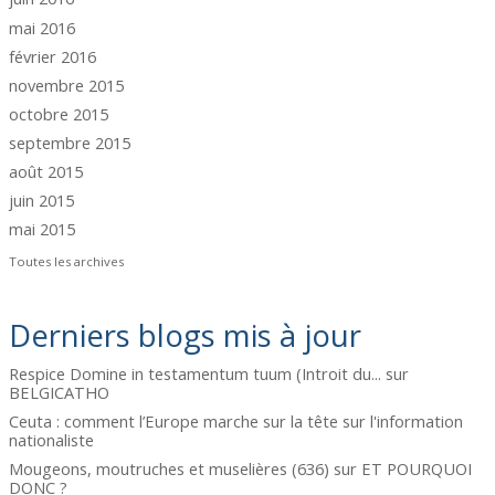
mai 2016
février 2016
novembre 2015
octobre 2015
septembre 2015
août 2015
juin 2015
mai 2015
Toutes les archives
Derniers blogs mis à jour
Respice Domine in testamentum tuum (Introit du...
sur
BELGICATHO
Ceuta : comment l’Europe marche sur la tête
sur
l'information
nationaliste
Mougeons, moutruches et muselières (636)
sur
ET POURQUOI
DONC ?