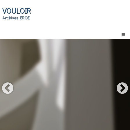
VOULOIR
Archives EROE