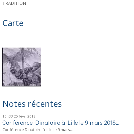
TRADITION
Carte
Notes récentes
16h33
25
févr. 2018
Conférence Dinatoire à Lille le 9 mars 2018:...
Conférence Dinatoire à Lille le 9 mars...