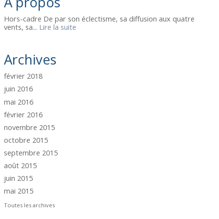
À propos
Hors-cadre De par son éclectisme, sa diffusion aux quatre
vents, sa...
Lire la suite
Archives
février 2018
juin 2016
mai 2016
février 2016
novembre 2015
octobre 2015
septembre 2015
août 2015
juin 2015
mai 2015
Toutes les archives