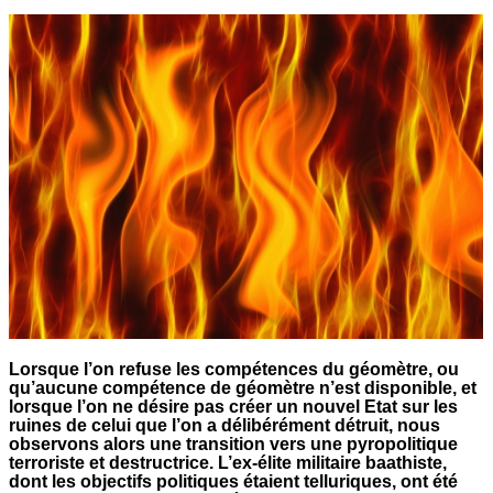
Lorsque l’on refuse les compétences du géomètre, ou
qu’aucune compétence de géomètre n’est disponible, et
lorsque l’on ne désire pas créer un nouvel Etat sur les
ruines de celui que l’on a délibérément détruit, nous
observons alors une transition vers une pyropolitique
terroriste et destructrice. L’ex-élite militaire baathiste,
dont les objectifs politiques étaient telluriques, ont été