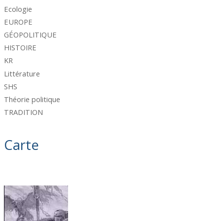
Ecologie
EUROPE
GÉOPOLITIQUE
HISTOIRE
KR
Littérature
SHS
Théorie politique
TRADITION
Carte