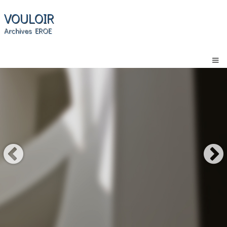
VOULOIR
Archives EROE