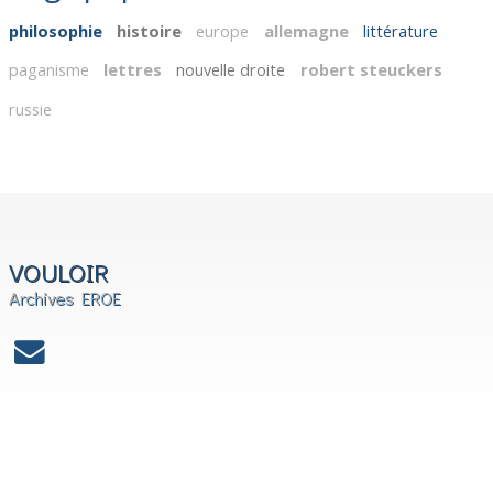
philosophie
histoire
europe
allemagne
littérature
paganisme
lettres
nouvelle droite
robert steuckers
russie
VOULOIR
Archives EROE