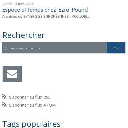
11h36
13
nov. 2015
Espace et temps chez Ezra Pound
Archives de SYNERGIES EUROPÉENNES - VOULOIR...
Rechercher
S'abonner au flux RSS
S'abonner au flux ATOM
Tags populaires