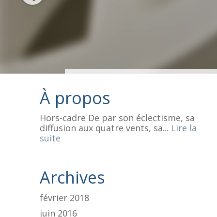
À propos
Hors-cadre De par son éclectisme, sa
diffusion aux quatre vents, sa...
Lire la
suite
Archives
février 2018
juin 2016