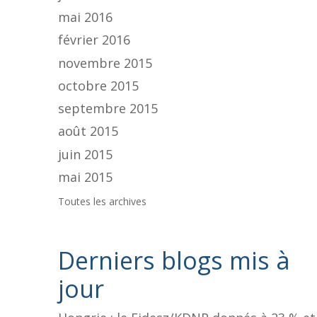
mai 2016
février 2016
novembre 2015
octobre 2015
septembre 2015
août 2015
juin 2015
mai 2015
Toutes les archives
Derniers blogs mis à
jour