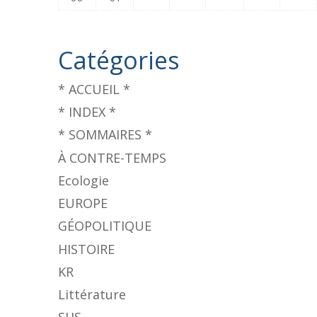
Catégories
* ACCUEIL *
* INDEX *
* SOMMAIRES *
À CONTRE-TEMPS
Ecologie
EUROPE
GÉOPOLITIQUE
HISTOIRE
KR
Littérature