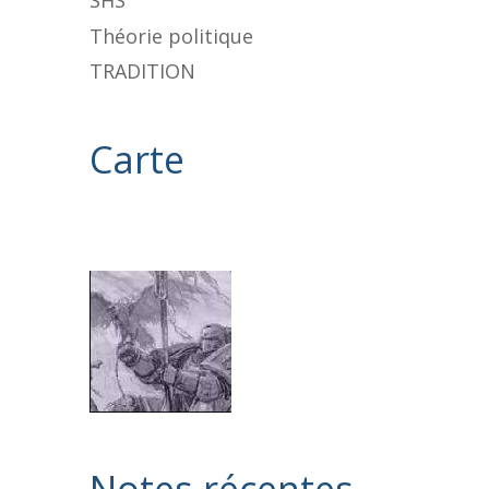
SHS
Théorie politique
TRADITION
Carte