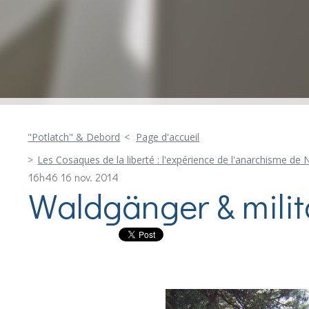
"Potlatch" & Debord
Page d'accueil
Les Cosaques de la liberté : l'expérience de l'anarchisme d
16h46
16
nov. 2014
Waldgänger & milit