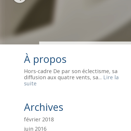
À propos
Hors-cadre De par son éclectisme, sa
diffusion aux quatre vents, sa...
Lire la
suite
Archives
février 2018
juin 2016