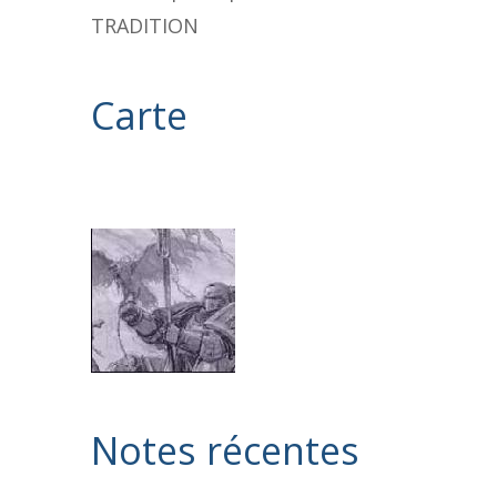
TRADITION
Carte
Notes récentes