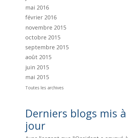
mai 2016
février 2016
novembre 2015
octobre 2015
septembre 2015
août 2015
juin 2015
mai 2015
Toutes les archives
Derniers blogs mis à
jour