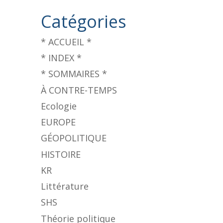
Catégories
* ACCUEIL *
* INDEX *
* SOMMAIRES *
À CONTRE-TEMPS
Ecologie
EUROPE
GÉOPOLITIQUE
HISTOIRE
KR
Littérature
SHS
Théorie politique