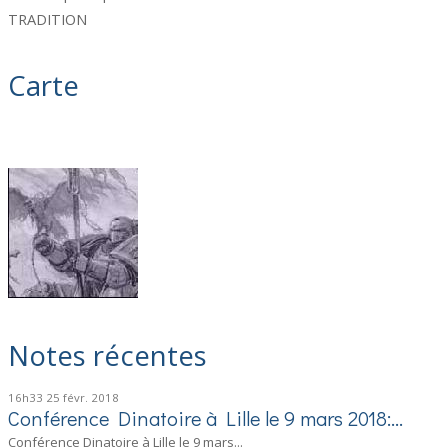
TRADITION
Carte
Notes récentes
16h33
25
févr. 2018
Conférence Dinatoire à Lille le 9 mars 2018:...
Conférence Dinatoire à Lille le 9 mars...