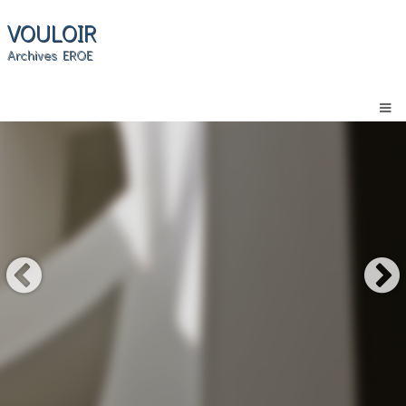
VOULOIR
Archives EROE