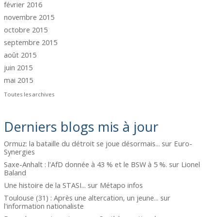
février 2016
novembre 2015
octobre 2015
septembre 2015
août 2015
juin 2015
mai 2015
Toutes les archives
Derniers blogs mis à jour
Ormuz: la bataille du détroit se joue désormais...
sur
Euro-
Synergies
Saxe-Anhalt : l'AfD donnée à 43 % et le BSW à 5 %.
sur
Lionel
Baland
Une histoire de la STASI...
sur
Métapo infos
Toulouse (31) : Après une altercation, un jeune...
sur
l'information nationaliste