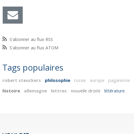
S'abonner au flux RSS
S'abonner au flux ATOM
Tags populaires
robert steuckers
philosophie
russie
europe
paganisme
histoire
allemagne
lettres
nouvelle droite
littérature