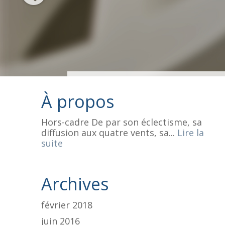
À propos
Hors-cadre De par son éclectisme, sa
diffusion aux quatre vents, sa...
Lire la
suite
Archives
février 2018
juin 2016