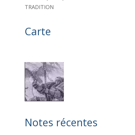
TRADITION
Carte
Notes récentes