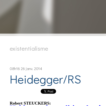
existentialisme
08h16
26
janv. 2014
Heidegger/RS
Robert STEUCKERS: