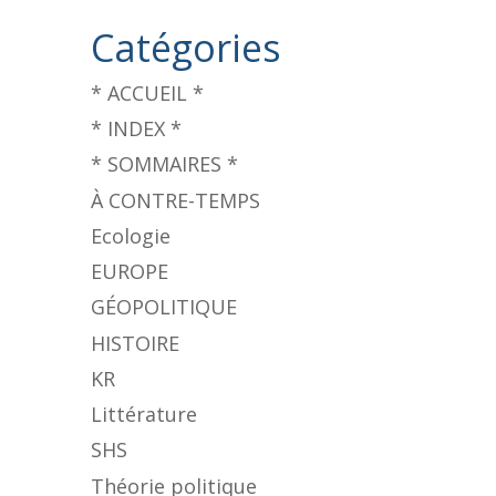
Catégories
* ACCUEIL *
* INDEX *
* SOMMAIRES *
À CONTRE-TEMPS
Ecologie
EUROPE
GÉOPOLITIQUE
HISTOIRE
KR
Littérature
SHS
Théorie politique