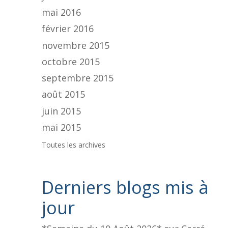
mai 2016
février 2016
novembre 2015
octobre 2015
septembre 2015
août 2015
juin 2015
mai 2015
Toutes les archives
Derniers blogs mis à
jour