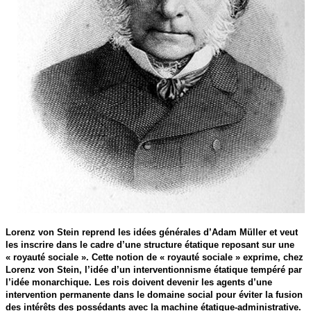
Lorenz von Stein reprend les idées générales d’Adam Müller et veut
les inscrire dans le cadre d’une structure étatique reposant sur une
« royauté sociale ». Cette notion de « royauté sociale » exprime, chez
Lorenz von Stein, l’idée d’un interventionnisme étatique tempéré par
l’idée monarchique. Les rois doivent devenir les agents d’une
intervention permanente dans le domaine social pour éviter la fusion
des intérêts des possédants avec la machine étatique-administrative.