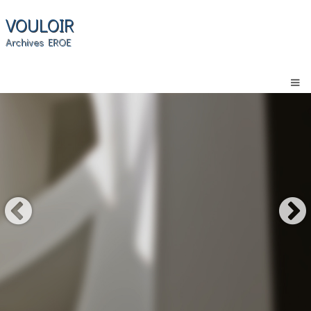
VOULOIR
Archives EROE