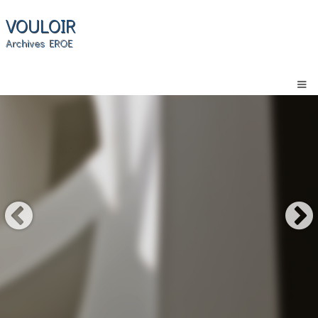
VOULOIR
Archives EROE