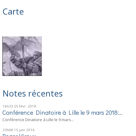
Carte
Notes récentes
16h33
25
févr. 2018
Conférence Dinatoire à Lille le 9 mars 2018:...
Conférence Dinatoire à Lille le 9 mars...
23h48
15
juin 2016