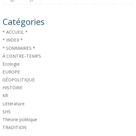
Catégories
* ACCUEIL *
* INDEX *
* SOMMAIRES *
À CONTRE-TEMPS
Ecologie
EUROPE
GÉOPOLITIQUE
HISTOIRE
KR
Littérature
SHS
Théorie politique
TRADITION