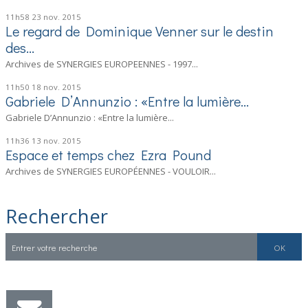
11h58
23
nov. 2015
Le regard de Dominique Venner sur le destin
des...
Archives de SYNERGIES EUROPEENNES - 1997...
11h50
18
nov. 2015
Gabriele D’Annunzio : «Entre la lumière...
Gabriele D’Annunzio : «Entre la lumière...
11h36
13
nov. 2015
Espace et temps chez Ezra Pound
Archives de SYNERGIES EUROPÉENNES - VOULOIR...
Rechercher