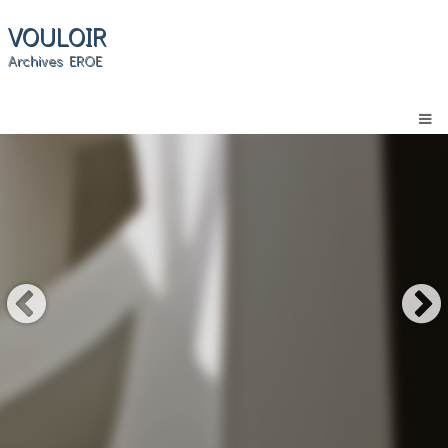
VOULOIR
Archives EROE