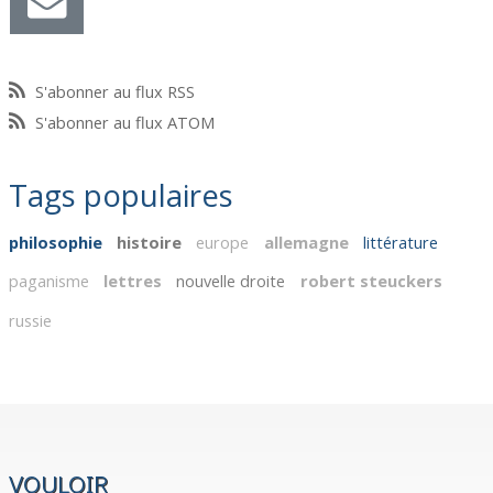
S'abonner au flux RSS
S'abonner au flux ATOM
Tags populaires
philosophie
histoire
europe
allemagne
littérature
paganisme
lettres
nouvelle droite
robert steuckers
russie
VOULOIR