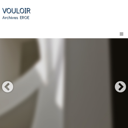
VOULOIR
Archives EROE