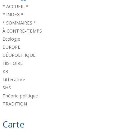
* ACCUEIL *
* INDEX *
* SOMMAIRES *
À CONTRE-TEMPS
Ecologie
EUROPE
GÉOPOLITIQUE
HISTOIRE
KR
Littérature
SHS
Théorie politique
TRADITION
Carte