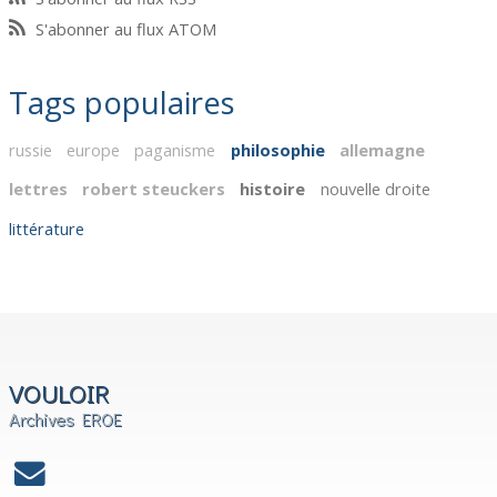
S'abonner au flux ATOM
Tags populaires
russie
europe
paganisme
philosophie
allemagne
lettres
robert steuckers
histoire
nouvelle droite
littérature
VOULOIR
Archives EROE