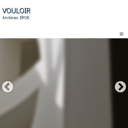
VOULOIR
Archives EROE