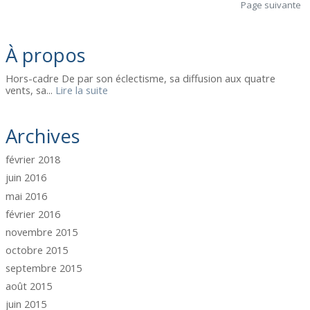
Page suivante
À propos
Hors-cadre De par son éclectisme, sa diffusion aux quatre
vents, sa...
Lire la suite
Archives
février 2018
juin 2016
mai 2016
février 2016
novembre 2015
octobre 2015
septembre 2015
août 2015
juin 2015