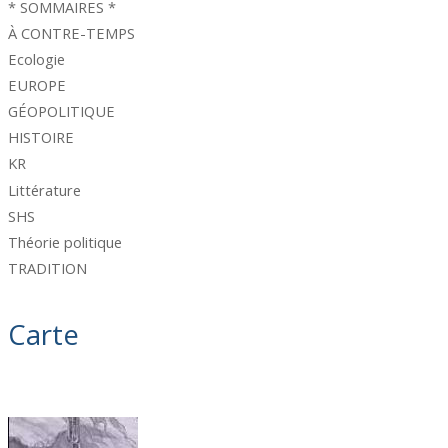
* SOMMAIRES *
À CONTRE-TEMPS
Ecologie
EUROPE
GÉOPOLITIQUE
HISTOIRE
KR
Littérature
SHS
Théorie politique
TRADITION
Carte