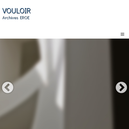
VOULOIR
Archives EROE