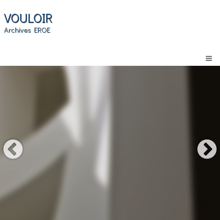
VOULOIR
Archives EROE