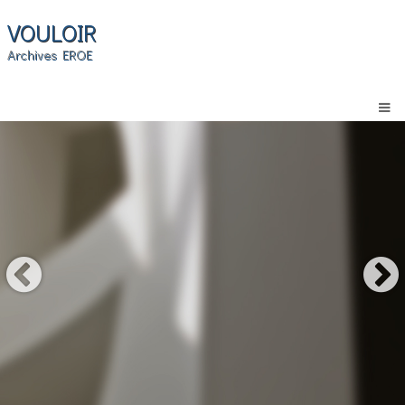
VOULOIR
Archives EROE