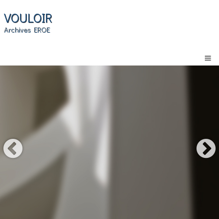
VOULOIR
Archives EROE