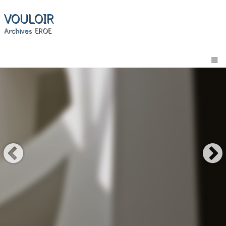
VOULOIR
Archives EROE