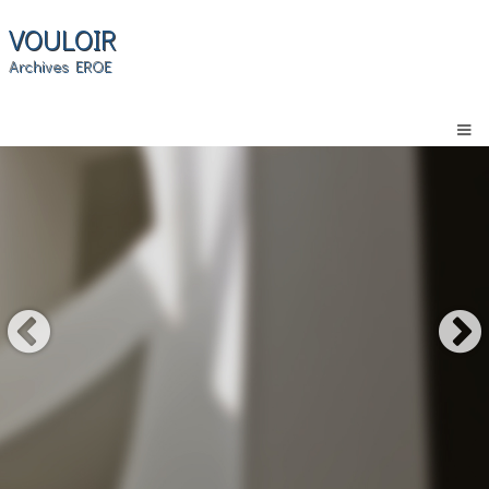
VOULOIR
Archives EROE