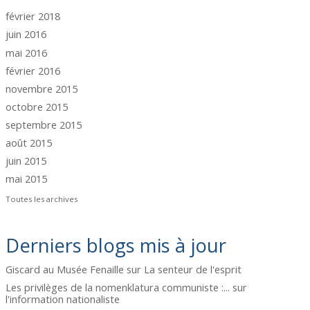
février 2018
juin 2016
mai 2016
février 2016
novembre 2015
octobre 2015
septembre 2015
août 2015
juin 2015
mai 2015
Toutes les archives
Derniers blogs mis à jour
Giscard au Musée Fenaille
sur
La senteur de l'esprit
Les privilèges de la nomenklatura communiste :...
sur
l'information nationaliste