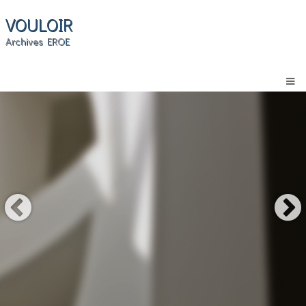
VOULOIR
Archives EROE