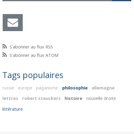
S'abonner au flux RSS
S'abonner au flux ATOM
Tags populaires
russie
europe
paganisme
philosophie
allemagne
lettres
robert steuckers
histoire
nouvelle droite
littérature