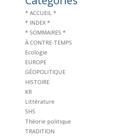
Catégories
* ACCUEIL *
* INDEX *
* SOMMAIRES *
À CONTRE-TEMPS
Ecologie
EUROPE
GÉOPOLITIQUE
HISTOIRE
KR
Littérature
SHS
Théorie politique
TRADITION