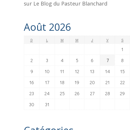
sur
Le Blog du Pasteur Blanchard
Août 2026
D
L
M
M
J
V
S
1
2
3
4
5
6
7
8
9
10
11
12
13
14
15
16
17
18
19
20
21
22
23
24
25
26
27
28
29
30
31