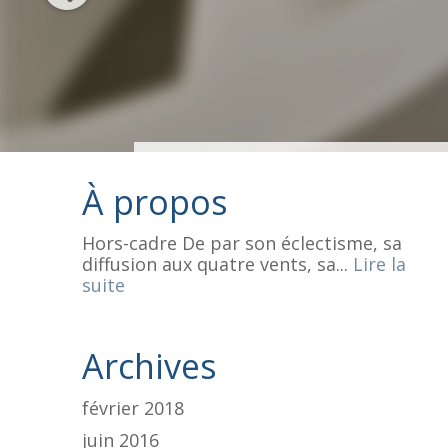
À propos
Hors-cadre De par son éclectisme, sa
diffusion aux quatre vents, sa...
Lire la
suite
Archives
février 2018
juin 2016