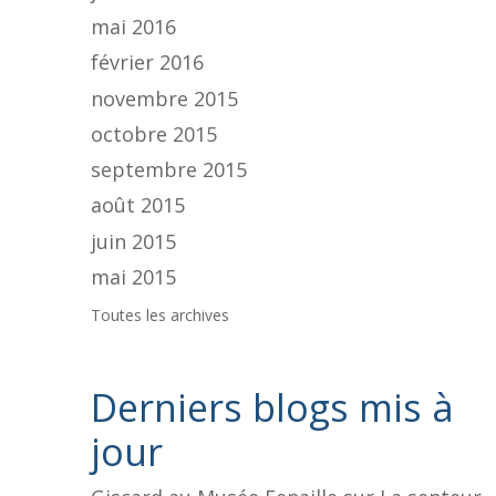
mai 2016
février 2016
novembre 2015
octobre 2015
septembre 2015
août 2015
juin 2015
mai 2015
Toutes les archives
Derniers blogs mis à
jour