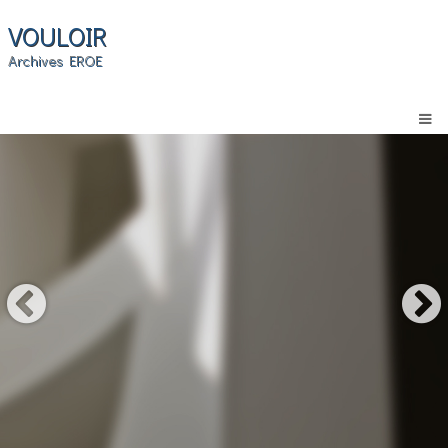
VOULOIR
Archives EROE