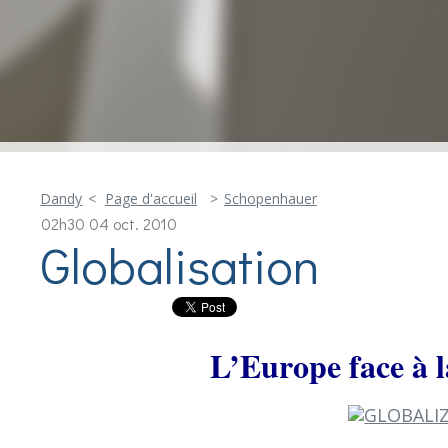
Dandy
Page d'accueil
Schopenhauer
02h30
04
oct. 2010
Globalisation
L’Europe face à l