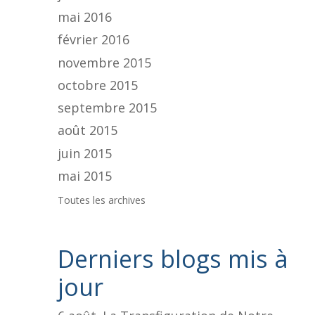
mai 2016
février 2016
novembre 2015
octobre 2015
septembre 2015
août 2015
juin 2015
mai 2015
Toutes les archives
Derniers blogs mis à
jour