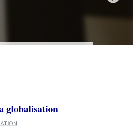
a globalisation