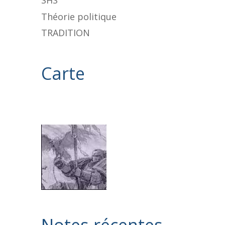
SHS
Théorie politique
TRADITION
Carte