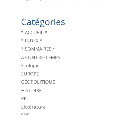
Catégories
* ACCUEIL *
* INDEX *
* SOMMAIRES *
À CONTRE-TEMPS
Ecologie
EUROPE
GÉOPOLITIQUE
HISTOIRE
KR
Littérature