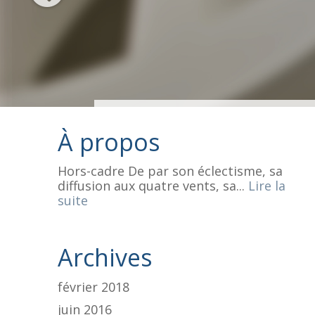
À propos
Hors-cadre De par son éclectisme, sa
diffusion aux quatre vents, sa...
Lire la
suite
Archives
février 2018
juin 2016